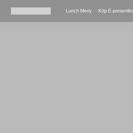
Lunch Meny
Köp E-presentko