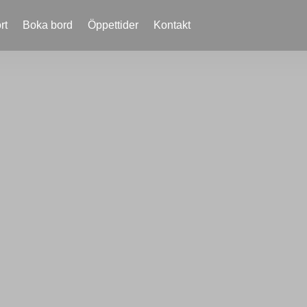
rt
Boka bord
Öppettider
Kontakt